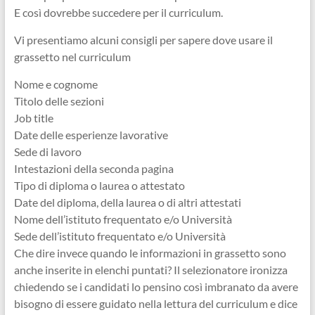
E così dovrebbe succedere per il curriculum.
Vi presentiamo alcuni consigli per sapere dove usare il
grassetto nel curriculum
Nome e cognome
Titolo delle sezioni
Job title
Date delle esperienze lavorative
Sede di lavoro
Intestazioni della seconda pagina
Tipo di diploma o laurea o attestato
Date del diploma, della laurea o di altri attestati
Nome dell’istituto frequentato e/o Università
Sede dell’istituto frequentato e/o Università
Che dire invece quando le informazioni in grassetto sono
anche inserite in elenchi puntati? Il selezionatore ironizza
chiedendo se i candidati lo pensino così imbranato da avere
bisogno di essere guidato nella lettura del curriculum e dice