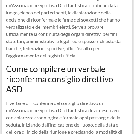
un’Associazione Sportiva Dilettantistica: contiene data,
luogo, elenco dei partecipanti, la dichiarazione della
decisione di riconferma e le firme dei soggetti che hanno
verbalizzato e dei membri eletti. Serve a provare
ufficialmente la continuità degli organi direttivi per fini
statutari, amministrativi e legali, ed è spesso richiesto da
banche, federazioni sportive, uffici fiscali o per
l’aggiornamento dei registri ufficiali.
Come compilare un verbale
riconferma consiglio direttivo
ASD​
Il verbale di riconferma del consiglio direttivo di
un’Associazione Sportiva Dilettantistica deve descrivere
con chiarezza cronologica e formale ogni passaggio della
seduta, iniziando dall’indicazione del luogo, della data e
dell’ora di inizio della riunione e precisando la modalità di