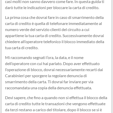
casi molti non sanno davvero come fare. In questa guida ti
darò tutte le indicazioni per bloccare la carta di credito.
La prima cosa che dovrai fare in caso di smarrimento della
carta di credito è quella di telefonare immediatamente al
numero verde del servizio clienti del circuito a cui
appartiene la tua carta di credito. Successivamente dovrai
chiedere all’operatore telefonico il blocco immediato della
tua carta di credito.
Mi raccomando segnati l’ora, la data, e il nome
dell’operatore con cui hai parlato. Dopo aver effettuato
l’operazione di blocco, dovrai necessariamente recarti dai
Carabinieri per sporgere la regolare denuncia di
smarrimento della carta. Ti dovrai far inviare per via
raccomandata una copia della denuncia effettuata.
Devi sapere, che fino a quando non si effettua il blocco della
carta di credito tutte le transazioni che vengono effettuate
da terzi restano a carico del titolare, dopo il blocco se si è