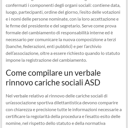
confermati i componenti degli organi sociali: contiene data,
luogo, partecipanti, ordine del giorno, l’esito delle votazioni
e i nomi delle persone nominate, con la loro accettazione e
le firme del presidente e del segretario. Serve come prova
formale del cambiamento di responsabilità interne ed è
necessario per comunicare la nuova composizione a terzi
(banche, federazioni, enti pubblici) e per l’archivio
dell’associazione, oltre a essere richiesto quando lo statuto
impone la registrazione del cambiamento.
Come compilare un verbale
rinnovo cariche sociali ASD​
Nel verbale relativo al rinnovo delle cariche sociali di
un’associazione sportiva dilettantistica devono comparire
con chiarezza e precisione tutte le informazioni necessarie a
certificare la regolarità della procedura e l’esatto esito delle
nomine, nel rispetto dello statuto e della normativa